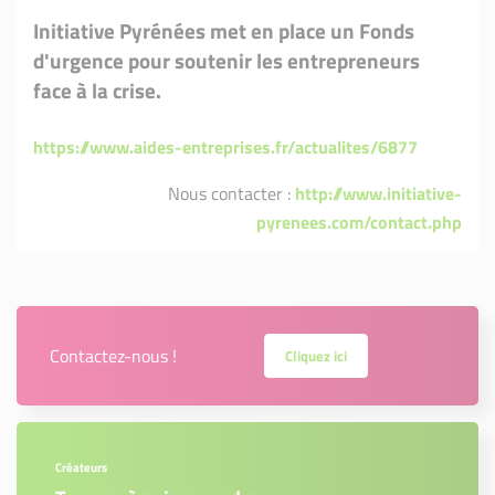
Initiative Pyrénées met en place un Fonds
d'urgence pour soutenir les entrepreneurs
face à la crise.
https://www.aides-entreprises.fr/actualites/6877
Nous contacter :
http://www.initiative-
pyrenees.com/contact.php
Contactez-nous !
Cliquez ici
Créateurs