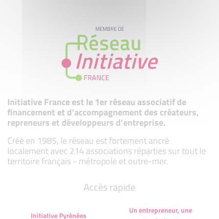
MEMBRE DE
Initiative France est le 1er réseau associatif de
financement et d’accompagnement des créateurs,
repreneurs et développeurs d’entreprise.
Créé en 1985, le réseau est fortement ancré
localement avec 214 associations réparties sur tout le
territoire français - métropole et outre-mer.
Accès rapide
Un entrepreneur, une
Initiative Pyrénées