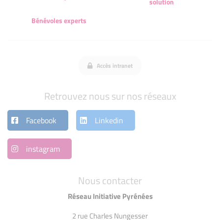
solution
Bénévoles experts
Accès intranet
Retrouvez nous sur nos réseaux
Facebook
Linkedin
instagram
Nous contacter
Réseau Initiative Pyrénées
2 rue Charles Nungesser