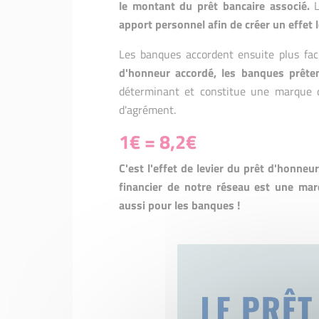
le montant du prêt bancaire associé.
L
apport personnel afin de créer un effet 
Les banques accordent ensuite plus fac
d'honneur accordé, les banques prêt
déterminant et constitue une marque d
d'agrément.
1€ = 8,2€
C'est l'effet de levier du prêt d'honneur
financier de notre réseau est une mar
aussi pour les banques !