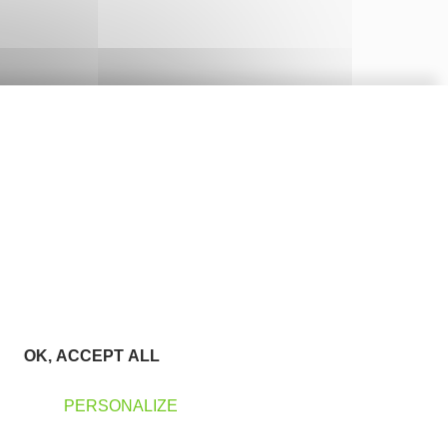
OK, ACCEPT ALL
PERSONALIZE