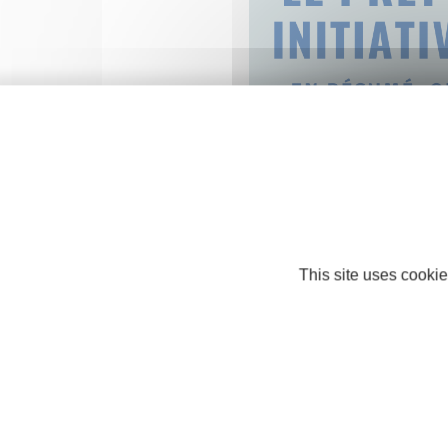
This site uses cookie