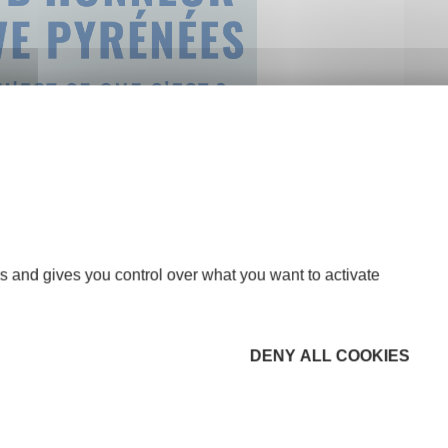
s and gives you control over what you want to activate
DENY ALL COOKIES