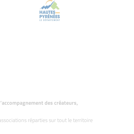
t d’accompagnement des créateurs,
ociations réparties sur tout le territoire