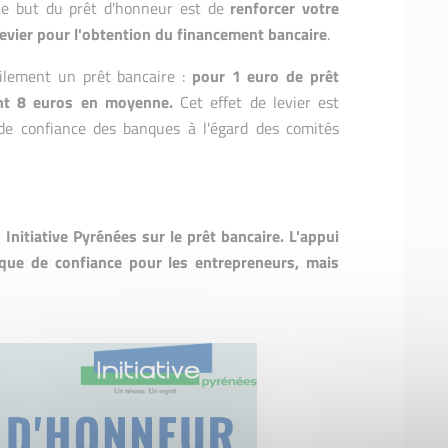
e but du prêt d'honneur est de
renforcer votre
levier pour l'obtention du financement bancaire
.
ilement un prêt bancaire :
pour 1 euro de prêt
ent 8 euros en moyenne.
Cet effet de levier est
e confiance des banques à l'égard des comités
 Initiative Pyrénées sur le prêt bancaire. L'appui
que de confiance pour les entrepreneurs, mais