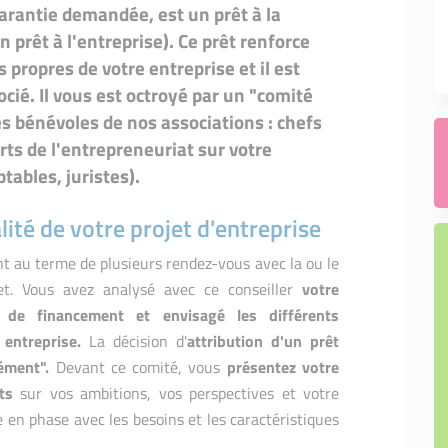
arantie demandée, est un prêt à la
 prêt à l'entreprise). Ce prêt renforce
 propres de votre entreprise et il est
cié. Il vous est octroyé par un "comité
 bénévoles de nos associations : chefs
s de l'entrepreneuriat sur votre
tables, juristes).
lité de votre projet d'entreprise
t au terme de plusieurs rendez-vous avec la ou le
et. Vous avez analysé avec ce conseiller
votre
n de financement et envisagé les différents
entreprise.
La décision d'
attribution d'un prêt
rément".
Devant ce comité, vous
présentez votre
ts
sur vos ambitions, vos perspectives et votre
e en phase avec les besoins et les caractéristiques