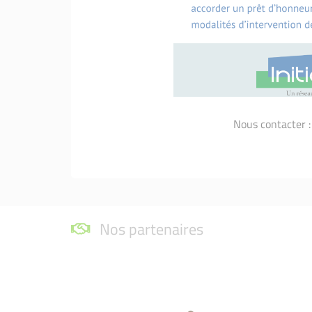
Nous contacter 
Nos partenaires