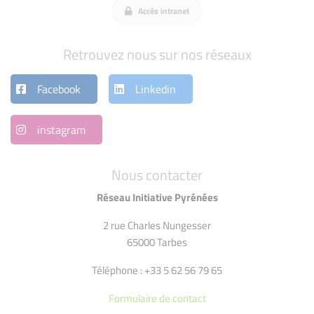
Accès intranet
Retrouvez nous sur nos réseaux
Facebook
Linkedin
instagram
Nous contacter
Réseau Initiative Pyrénées
2 rue Charles Nungesser
65000 Tarbes
Téléphone : +33 5 62 56 79 65
Formulaire de contact