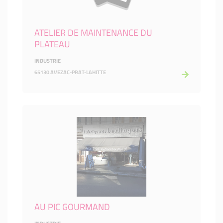
ATELIER DE MAINTENANCE DU
PLATEAU
INDUSTRIE
65130 AVEZAC-PRAT-LAHITTE
AU PIC GOURMAND