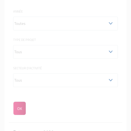
ANNÉE
TYPE DE PROJET
SECTEUR D'ACTIVITÉ