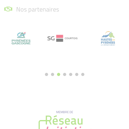
Nos partenaires
MEMBRE DE