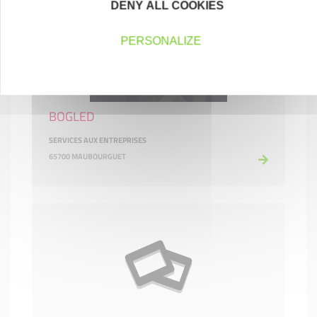
DENY ALL COOKIES
PERSONALIZE
BOGLED
SERVICES AUX ENTREPRISES
65700 MAUBOURGUET