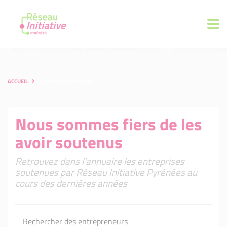
ACCUEIL
LES ENTREPRENEURS
Nous sommes fiers de les
avoir soutenus
Retrouvez dans l'annuaire les entreprises
soutenues par Réseau Initiative Pyrénées au
cours des dernières années
Rechercher des entrepreneurs