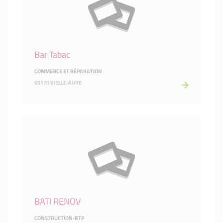
Bar Tabac
COMMERCE ET RÉPARATION
65170 VIELLE-AURE
BATI RENOV
CONSTRUCTION-BTP