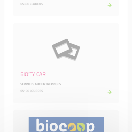
65300 CLARENS
BIO'TY CAR
SERVICES AUX ENTREPRISES
65100 LOURDES