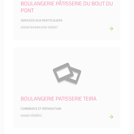
BOULANGERIE PÂTISSERIE DU BOUT DU
PONT
SERVICES AUX PARTICULIERS
65690 BARBAZAN-DEBAT
BOULANGERIE PATISSERIE TEIRA
COMMERCE ET RÉPARATION
65600 SÉMÉAC