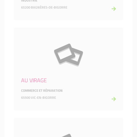
INDUSTRIE
65200 BAGNÈRES-DE-BIGORRE
AU VIRAGE
COMMERCE ET RÉPARATION
65500 VIC-EN-BIGORRE