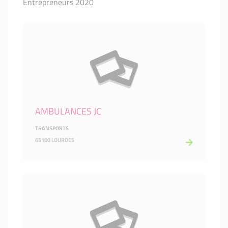
Entrepreneurs 2020
AMBULANCES JC
TRANSPORTS
65100 LOURDES