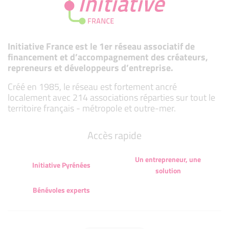
Initiative France est le 1er réseau associatif de
financement et d’accompagnement des créateurs,
repreneurs et développeurs d’entreprise.
Créé en 1985, le réseau est fortement ancré
localement avec 214 associations réparties sur tout le
territoire français - métropole et outre-mer.
Accès rapide
Un entrepreneur, une
Initiative Pyrénées
solution
Bénévoles experts