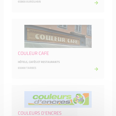
65800 AUREILHAN
COULEUR CAFE
HÔTELS, CAFÉS ET RESTAURANTS
65000 TARBES
COULEURS D'ENCRES