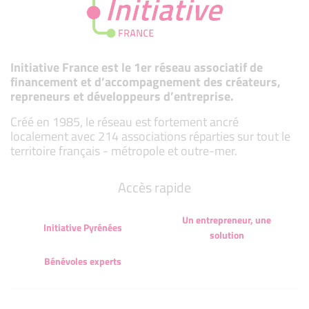
Initiative France est le 1er réseau associatif de
financement et d’accompagnement des créateurs,
repreneurs et développeurs d’entreprise.
Créé en 1985, le réseau est fortement ancré
localement avec 214 associations réparties sur tout le
territoire français - métropole et outre-mer.
Accès rapide
Un entrepreneur, une
Initiative Pyrénées
solution
Bénévoles experts