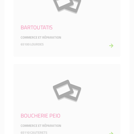
BARTOUTATIS
COMMERCE ET RÉPARATION
65100 LOURDES
BOUCHERIE PEIO
COMMERCE ET RÉPARATION
65110 CAUTERETS