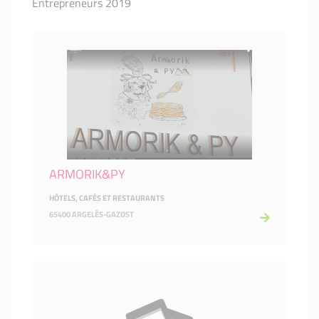
Entrepreneurs 2019
ARMORIK&PY
HÔTELS, CAFÉS ET RESTAURANTS
65400 ARGELÈS-GAZOST