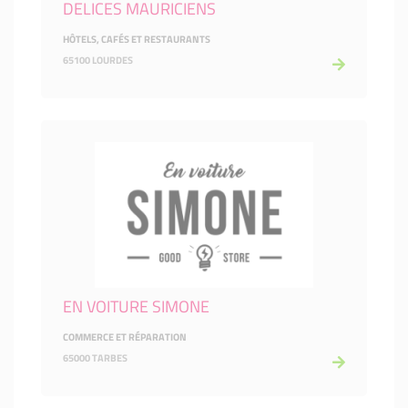
DELICES MAURICIENS
HÔTELS, CAFÉS ET RESTAURANTS
65100 LOURDES
EN VOITURE SIMONE
COMMERCE ET RÉPARATION
65000 TARBES