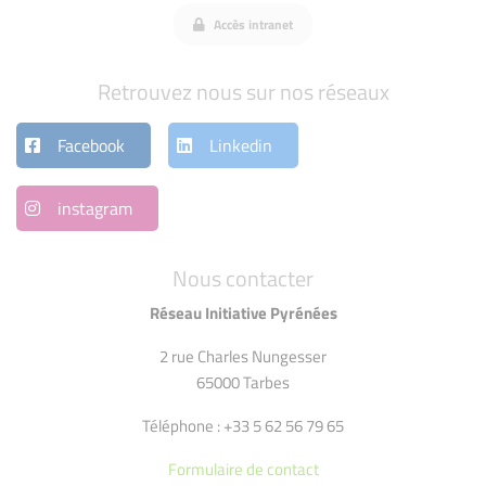
Accès intranet
Retrouvez nous sur nos réseaux
Facebook
Linkedin
instagram
Nous contacter
Réseau Initiative Pyrénées
2 rue Charles Nungesser
65000 Tarbes
Téléphone : +33 5 62 56 79 65
Formulaire de contact