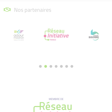
Nos partenaires
MEMBRE DE