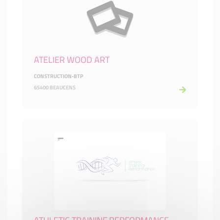
ATELIER WOOD ART
CONSTRUCTION-BTP
65400 BEAUCENS