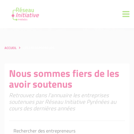
ACCUEIL
LES ENTREPRENEURS
Nous sommes fiers de les
avoir soutenus
Retrouvez dans l'annuaire les entreprises
soutenues par Réseau Initiative Pyrénées au
cours des dernières années
Rechercher des entrepreneurs