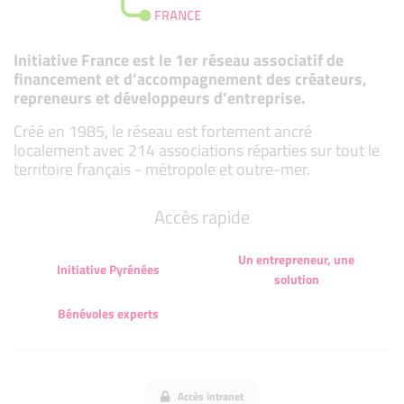
Initiative France est le 1er réseau associatif de
financement et d’accompagnement des créateurs,
repreneurs et développeurs d’entreprise.
Créé en 1985, le réseau est fortement ancré
localement avec 214 associations réparties sur tout le
territoire français - métropole et outre-mer.
Accès rapide
Un entrepreneur, une
Initiative Pyrénées
solution
Bénévoles experts
Accès intranet