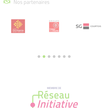
Nos partenaires
MEMBRE DE