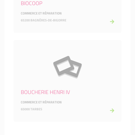
BIOCOOP
COMMERCE ET RÉPARATION
65200 BAGNÈRES-DE-BIGORRE
BOUCHERIE HENRI IV
COMMERCE ET RÉPARATION
65000 TARBES