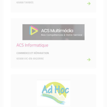
65000 TARBES
ACS Informatique
COMMERCE ET RÉPARATION
65500 VIC-EN-BIGORRE