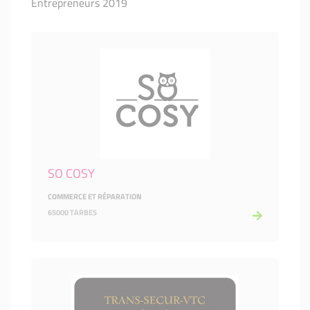
Entrepreneurs 2019
SO COSY
COMMERCE ET RÉPARATION
65000 TARBES