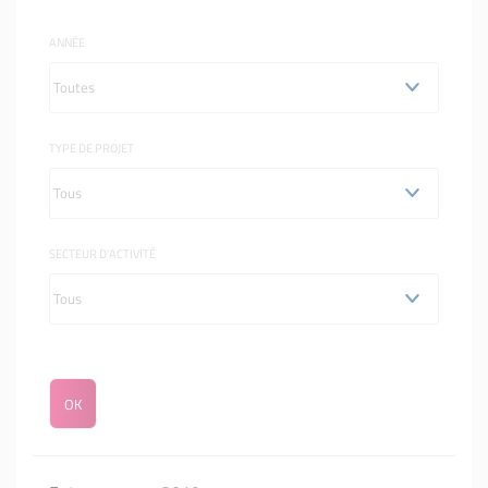
ANNÉE
TYPE DE PROJET
SECTEUR D'ACTIVITÉ