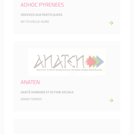
ADHOC PYRENEES
SERVICES AUX PARTICULIERS
65170 VIELLE-AURE
ANATEN
SANTÉ HUMAINE ET ACTION SOCIALE
65000 TARBES